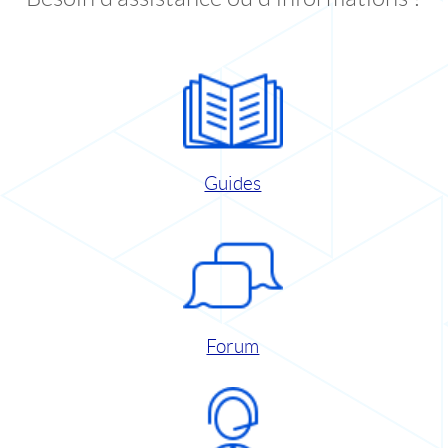
Guides
Forum